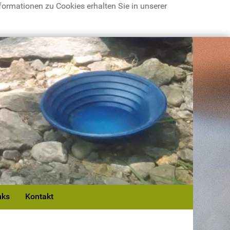
ormationen zu Cookies erhalten Sie in unserer
nks
Kontakt