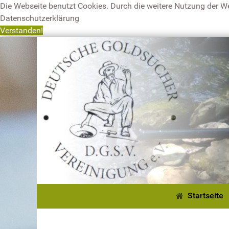
Die Webseite benutzt Cookies. Durch die weitere Nutzung der W
Datenschutzerklärung
Verstanden!
Startseite