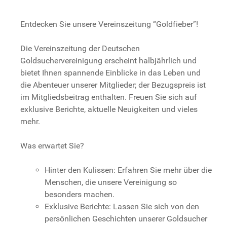
Entdecken Sie unsere Vereinszeitung “Goldfieber”!
Die Vereinszeitung der Deutschen
Goldsuchervereinigung erscheint halbjährlich und
bietet Ihnen spannende Einblicke in das Leben und
die Abenteuer unserer Mitglieder; der Bezugspreis ist
im Mitgliedsbeitrag enthalten. Freuen Sie sich auf
exklusive Berichte, aktuelle Neuigkeiten und vieles
mehr.
Was erwartet Sie?
Hinter den Kulissen: Erfahren Sie mehr über die
Menschen, die unsere Vereinigung so
besonders machen.
Exklusive Berichte: Lassen Sie sich von den
persönlichen Geschichten unserer Goldsucher