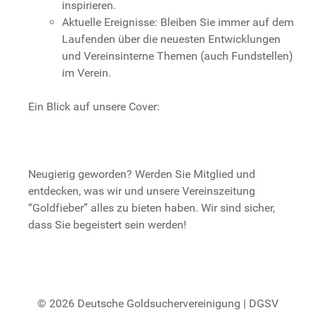
inspirieren.
Aktuelle Ereignisse: Bleiben Sie immer auf dem
Laufenden über die neuesten Entwicklungen
und Vereinsinterne Themen (auch Fundstellen)
im Verein.
Ein Blick auf unsere Cover:
Neugierig geworden? Werden Sie Mitglied und
entdecken, was wir und unsere Vereinszeitung
“Goldfieber” alles zu bieten haben. Wir sind sicher,
dass Sie begeistert sein werden!
© 2026 Deutsche Goldsuchervereinigung | DGSV