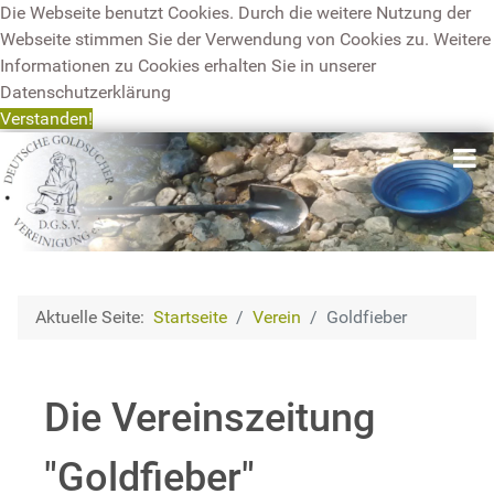
Die Webseite benutzt Cookies. Durch die weitere Nutzung der
Webseite stimmen Sie der Verwendung von Cookies zu. Weitere
Informationen zu Cookies erhalten Sie in unserer
Datenschutzerklärung
Verstanden!
Aktuelle Seite:
Startseite
Verein
Goldfieber
Die Vereinszeitung
"Goldfieber"