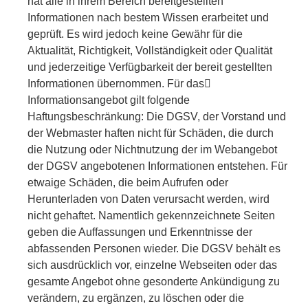
hat alle in ihrem Bereich bereitgestellten
Informationen nach bestem Wissen erarbeitet und
geprüft. Es wird jedoch keine Gewähr für die
Aktualität, Richtigkeit, Vollständigkeit oder Qualität
und jederzeitige Verfügbarkeit der bereit gestellten
Informationen übernommen. Für das
Informationsangebot gilt folgende
Haftungsbeschränkung: Die DGSV, der Vorstand und
der Webmaster haften nicht für Schäden, die durch
die Nutzung oder Nichtnutzung der im Webangebot
der DGSV angebotenen Informationen entstehen. Für
etwaige Schäden, die beim Aufrufen oder
Herunterladen von Daten verursacht werden, wird
nicht gehaftet. Namentlich gekennzeichnete Seiten
geben die Auffassungen und Erkenntnisse der
abfassenden Personen wieder. Die DGSV behält es
sich ausdrücklich vor, einzelne Webseiten oder das
gesamte Angebot ohne gesonderte Ankündigung zu
verändern, zu ergänzen, zu löschen oder die