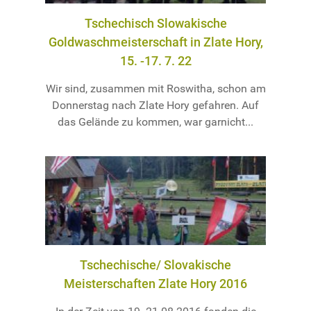
Tschechisch Slowakische
Goldwaschmeisterschaft in Zlate Hory,
15. -17. 7. 22
Wir sind, zusammen mit Roswitha, schon am
Donnerstag nach Zlate Hory gefahren. Auf
das Gelände zu kommen, war garnicht...
Tschechische/ Slovakische
Meisterschaften Zlate Hory 2016