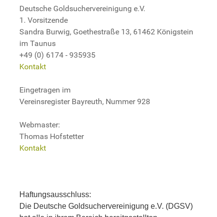
Deutsche Goldsuchervereinigung e.V.
1. Vorsitzende
Sandra Burwig, Goethestraße 13, 61462 Königstein
im Taunus
+49 (0) 6174 - 935935
Kontakt
Eingetragen im
Vereinsregister Bayreuth, Nummer 928
Webmaster:
Thomas Hofstetter
Kontakt
Haftungsausschluss:
Die Deutsche Goldsuchervereinigung e.V. (DGSV)