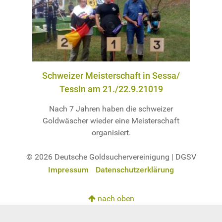
Schweizer Meisterschaft in Sessa/
Tessin am 21./22.9.21019
Nach 7 Jahren haben die schweizer
Goldwäscher wieder eine Meisterschaft
organisiert.
© 2026 Deutsche Goldsuchervereinigung | DGSV
Impressum
Datenschutzerklärung
nach oben