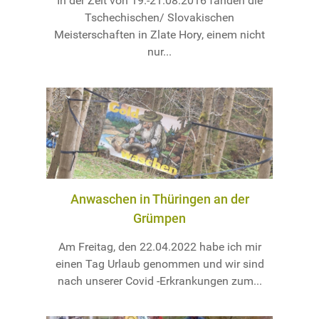
In der Zeit von 19.-21.08.2016 fanden die
Tschechischen/ Slovakischen
Meisterschaften in Zlate Hory, einem nicht
nur...
Anwaschen in Thüringen an der
Grümpen
Am Freitag, den 22.04.2022 habe ich mir
einen Tag Urlaub genommen und wir sind
nach unserer Covid -Erkrankungen zum...