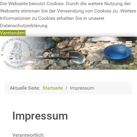
Die Webseite benutzt Cookies. Durch die weitere Nutzung der
Webseite stimmen Sie der Verwendung von Cookies zu. Weitere
Informationen zu Cookies erhalten Sie in unserer
Datenschutzerklärung
Verstanden!
Aktuelle Seite:
Startseite
Impressum
Impressum
Verantwortlich: