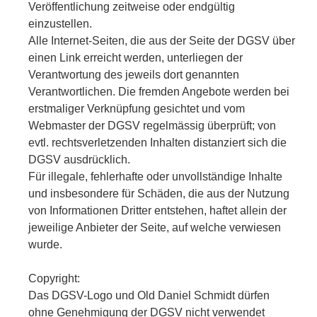
Veröffentlichung zeitweise oder endgültig
einzustellen.
Alle Internet-Seiten, die aus der Seite der DGSV über
einen Link erreicht werden, unterliegen der
Verantwortung des jeweils dort genannten
Verantwortlichen. Die fremden Angebote werden bei
erstmaliger Verknüpfung gesichtet und vom
Webmaster der DGSV regelmässig überprüft; von
evtl. rechtsverletzenden Inhalten distanziert sich die
DGSV ausdrücklich.
Für illegale, fehlerhafte oder unvollständige Inhalte
und insbesondere für Schäden, die aus der Nutzung
von Informationen Dritter entstehen, haftet allein der
jeweilige Anbieter der Seite, auf welche verwiesen
wurde.
Copyright:
Das DGSV-Logo und Old Daniel Schmidt dürfen
ohne Genehmigung der DGSV nicht verwendet