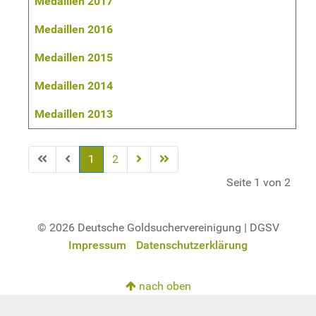
Medaillen 2017
Medaillen 2016
Medaillen 2015
Medaillen 2014
Medaillen 2013
1
2
Seite 1 von 2
© 2026 Deutsche Goldsuchervereinigung | DGSV
Impressum
Datenschutzerklärung
nach oben