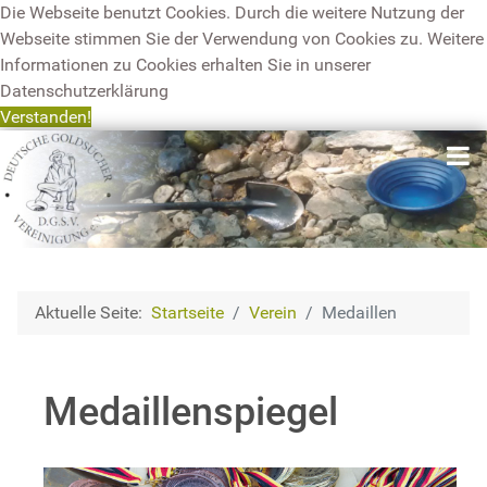
Die Webseite benutzt Cookies. Durch die weitere Nutzung der
Webseite stimmen Sie der Verwendung von Cookies zu. Weitere
Informationen zu Cookies erhalten Sie in unserer
Datenschutzerklärung
Verstanden!
Aktuelle Seite:
Startseite
Verein
Medaillen
Medaillenspiegel