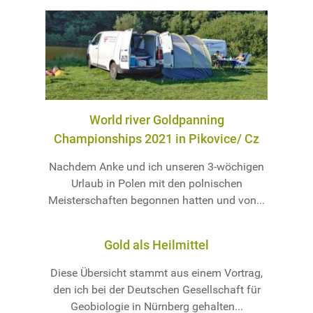
World river Goldpanning
Championships 2021 in Pikovice/ Cz
Nachdem Anke und ich unseren 3-wöchigen
Urlaub in Polen mit den polnischen
Meisterschaften begonnen hatten und von...
Gold als Heilmittel
Diese Übersicht stammt aus einem Vortrag,
den ich bei der Deutschen Gesellschaft für
Geobiologie in Nürnberg gehalten...