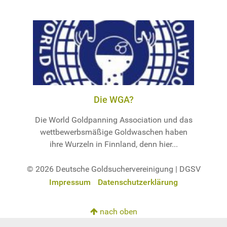
Die WGA?
Die World Goldpanning Association und das
wettbewerbsmäßige Goldwaschen haben
ihre Wurzeln in Finnland, denn hier...
© 2026 Deutsche Goldsuchervereinigung | DGSV
Impressum
Datenschutzerklärung
nach oben