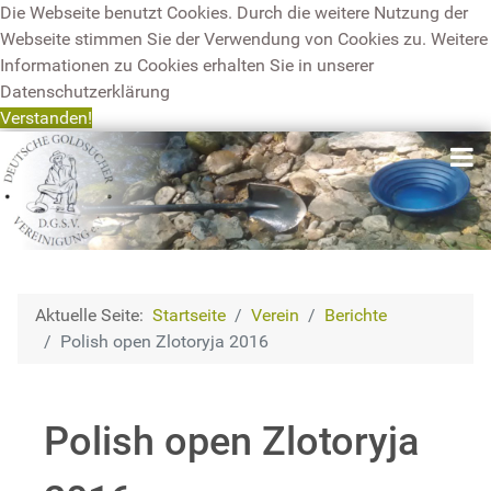
Die Webseite benutzt Cookies. Durch die weitere Nutzung der
Webseite stimmen Sie der Verwendung von Cookies zu. Weitere
Informationen zu Cookies erhalten Sie in unserer
Datenschutzerklärung
Verstanden!
Aktuelle Seite:
Startseite
Verein
Berichte
Polish open Zlotoryja 2016
Polish open Zlotoryja