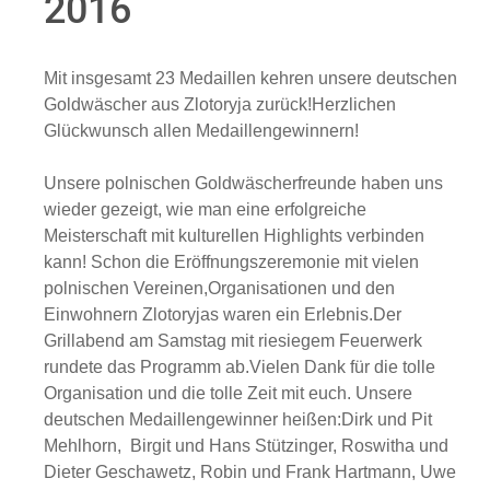
2016
Mit insgesamt 23 Medaillen kehren unsere deutschen
Goldwäscher aus Zlotoryja zurück!Herzlichen
Glückwunsch allen Medaillengewinnern!
Unsere polnischen Goldwäscherfreunde haben uns
wieder gezeigt, wie man eine erfolgreiche
Meisterschaft mit kulturellen Highlights verbinden
kann! Schon die Eröffnungszeremonie mit vielen
polnischen Vereinen,Organisationen und den
Einwohnern Zlotoryjas waren ein Erlebnis.Der
Grillabend am Samstag mit riesiegem Feuerwerk
rundete das Programm ab.Vielen Dank für die tolle
Organisation und die tolle Zeit mit euch. Unsere
deutschen Medaillengewinner heißen:Dirk und Pit
Mehlhorn, Birgit und Hans Stützinger, Roswitha und
Dieter Geschawetz, Robin und Frank Hartmann, Uwe