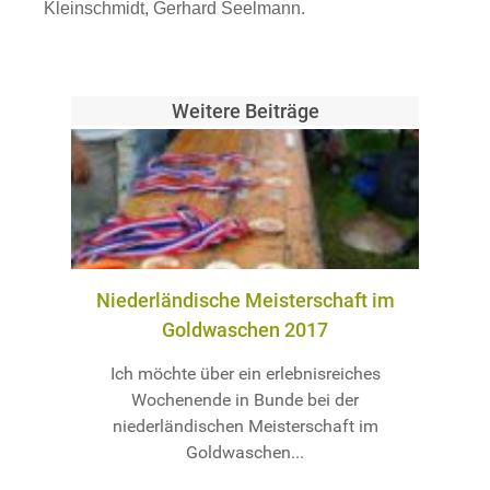
Kleinschmidt, Gerhard Seelmann.
Weitere Beiträge
Niederländische Meisterschaft im
Goldwaschen 2017
Ich möchte über ein erlebnisreiches
Wochenende in Bunde bei der
niederländischen Meisterschaft im
Goldwaschen...