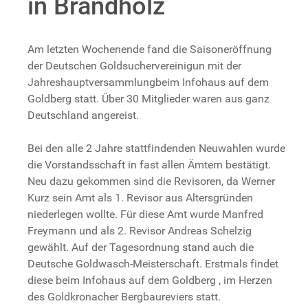
in Brandholz
Am letzten Wochenende fand die Saisoneröffnung
der Deutschen Goldsuchervereinigun mit der
Jahreshauptversammlungbeim Infohaus auf dem
Goldberg statt. Über 30 Mitglieder waren aus ganz
Deutschland angereist.
Bei den alle 2 Jahre stattfindenden Neuwahlen wurde
die Vorstandsschaft in fast allen Ämtern bestätigt.
Neu dazu gekommen sind die Revisoren, da Werner
Kurz sein Amt als 1. Revisor aus Altersgründen
niederlegen wollte. Für diese Amt wurde Manfred
Freymann und als 2. Revisor Andreas Schelzig
gewählt. Auf der Tagesordnung stand auch die
Deutsche Goldwasch-Meisterschaft. Erstmals findet
diese beim Infohaus auf dem Goldberg , im Herzen
des Goldkronacher Bergbaureviers statt.