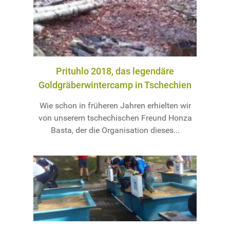
Prituhlo 2018, das legendäre
Goldgräberwintercamp in Tschechien
Wie schon in früheren Jahren erhielten wir
von unserem tschechischen Freund Honza
Basta, der die Organisation dieses...