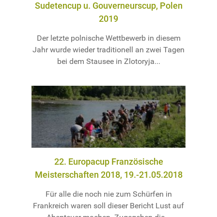
Sudetencup u. Gouverneurscup, Polen
2019
Der letzte polnische Wettbewerb in diesem
Jahr wurde wieder traditionell an zwei Tagen
bei dem Stausee in Zlotoryja...
22. Europacup Französische
Meisterschaften 2018, 19.-21.05.2018
Für alle die noch nie zum Schürfen in
Frankreich waren soll dieser Bericht Lust auf