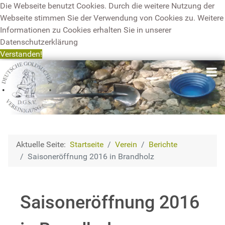
Die Webseite benutzt Cookies. Durch die weitere Nutzung der
Webseite stimmen Sie der Verwendung von Cookies zu. Weitere
Informationen zu Cookies erhalten Sie in unserer
Datenschutzerklärung
Verstanden!
Aktuelle Seite:
Startseite
Verein
Berichte
Saisoneröffnung 2016 in Brandholz
Saisoneröffnung 2016