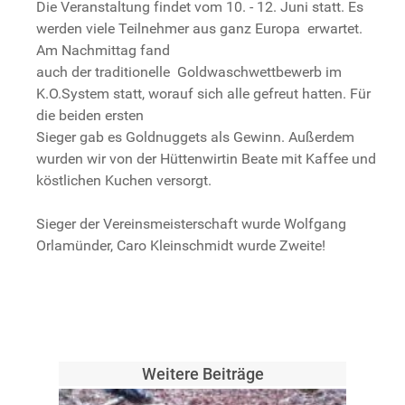
Die Veranstaltung findet vom 10. - 12. Juni statt. Es
werden viele Teilnehmer aus ganz Europa erwartet.
Am Nachmittag fand
auch der traditionelle Goldwaschwettbewerb im
K.O.System statt, worauf sich alle gefreut hatten. Für
die beiden ersten
Sieger gab es Goldnuggets als Gewinn. Außerdem
wurden wir von der Hüttenwirtin Beate mit Kaffee und
köstlichen Kuchen versorgt.
Sieger der Vereinsmeisterschaft wurde Wolfgang
Orlamünder, Caro Kleinschmidt wurde Zweite!
Weitere Beiträge