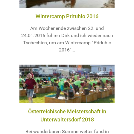
Wintercamp Prituhlo 2016
Am Wochenende zwischen 22. und
24.01.2016 fuhren Dirk und ich wieder nach
Tschechien, um am Wintercamp “Priduhlo
2016”...
Österreichische Meisterschaft in
Unterwaltersdorf 2018
Bei wunderbaren Sommerwetter fand in