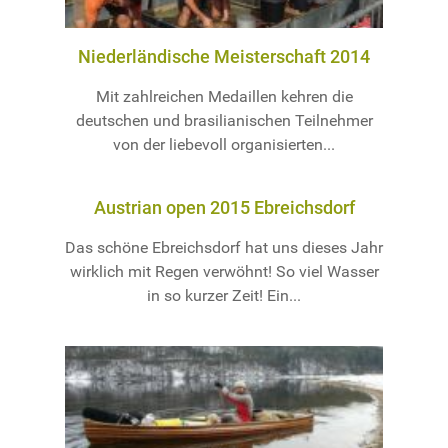
Niederländische Meisterschaft 2014
Mit zahlreichen Medaillen kehren die
deutschen und brasilianischen Teilnehmer
von der liebevoll organisierten...
Austrian open 2015 Ebreichsdorf
Das schöne Ebreichsdorf hat uns dieses Jahr
wirklich mit Regen verwöhnt! So viel Wasser
in so kurzer Zeit! Ein...