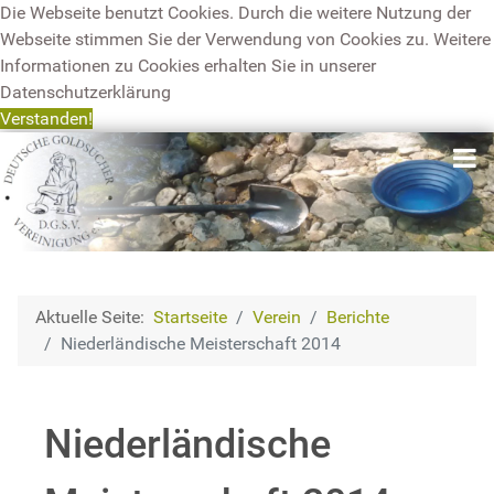
Die Webseite benutzt Cookies. Durch die weitere Nutzung der
Webseite stimmen Sie der Verwendung von Cookies zu. Weitere
Informationen zu Cookies erhalten Sie in unserer
Datenschutzerklärung
Verstanden!
Aktuelle Seite:
Startseite
Verein
Berichte
Niederländische Meisterschaft 2014
Niederländische