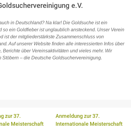
oldsuchervereinigung e.V.
auch in Deutschland? Na klar! Die Goldsuche ist ein
 so ein Goldfieber ist unglaublich ansteckend. Unser Verein
d ist der mitgliederstärkste Zusammenschluss von
d. Auf unserer Website finden alle interessierten Infos über
 Berichte über Vereinsaktivitäten und vieles mehr. Wir
 Stöbern – die Deutsche Goldsuchervereinigung.
 zur 37.
Anmeldung zur 37.
onale Meisterschaft
Internationale Meisterschaft