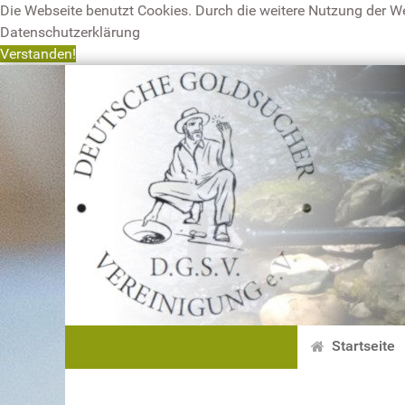
Die Webseite benutzt Cookies. Durch die weitere Nutzung der W
Datenschutzerklärung
Verstanden!
Startseite