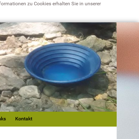
ormationen zu Cookies erhalten Sie in unserer
nks
Kontakt