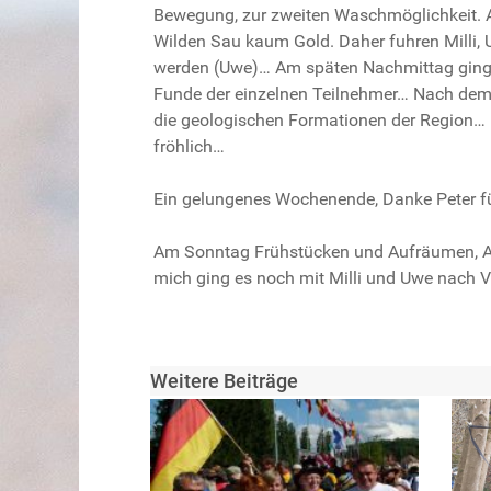
Bewegung, zur zweiten Waschmöglichkeit. An
Wilden Sau kaum Gold. Daher fuhren Milli,
werden (Uwe)… Am späten Nachmittag ging 
Funde der einzelnen Teilnehmer… Nach dem A
die geologischen Formationen der Region… 
fröhlich…
Ein gelungenes Wochenende, Danke Peter für
Am Sonntag Frühstücken und Aufräumen, Abre
mich ging es noch mit Milli und Uwe nach 
Weitere Beiträge