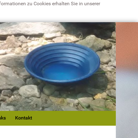
ormationen zu Cookies erhalten Sie in unserer
nks
Kontakt