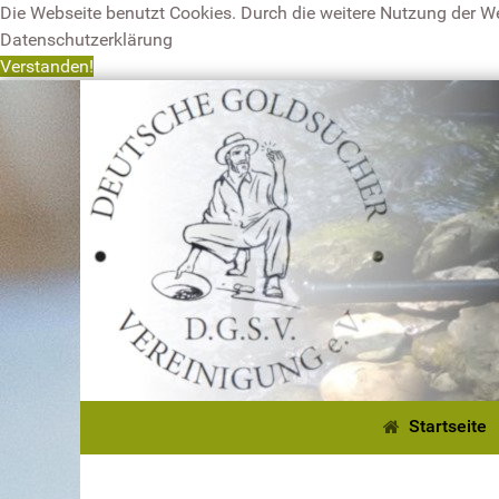
Die Webseite benutzt Cookies. Durch die weitere Nutzung der W
Datenschutzerklärung
Verstanden!
Startseite