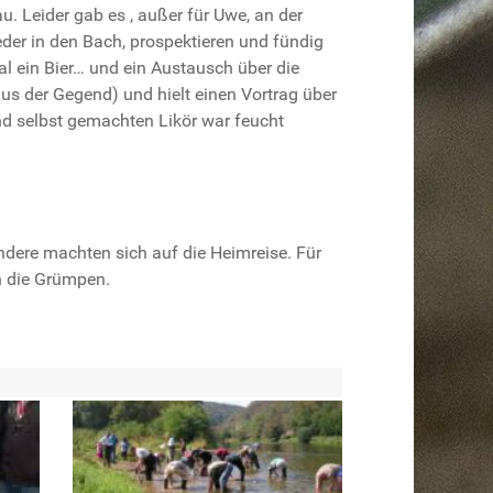
 Leider gab es , außer für Uwe, an der
der in den Bach, prospektieren und fündig
ein Bier… und ein Austausch über die
us der Gegend) und hielt einen Vortrag über
d selbst gemachten Likör war feucht
ndere machten sich auf die Heimreise. Für
n die Grümpen.