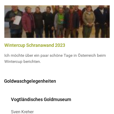
Wintercup Schranawand 2023
Ich möchte über ein paar schöne Tage in Österreich beim
Wintercup berichten.
Goldwaschgelegenheiten
Vogtländisches Goldmuseum
Sven Kreher