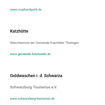
www.vogtlandgold.de
Katzhütte
Waschtermine der Gemeinde Katzhütte/ Thüringen
www.gemeinde-katzhuette.de
Goldwaschen i. d. Schwarza
Schwarzburg Tourismus e.V.
www.schwarzburg-tourismus.de