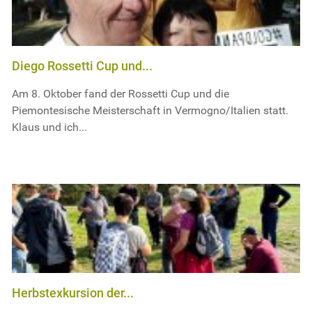
Diego Rossetti Cup und...
Am 8. Oktober fand der Rossetti Cup und die
Piemontesische Meisterschaft in Vermogno/Italien statt.
Klaus und ich...
Herbstexkursion der...