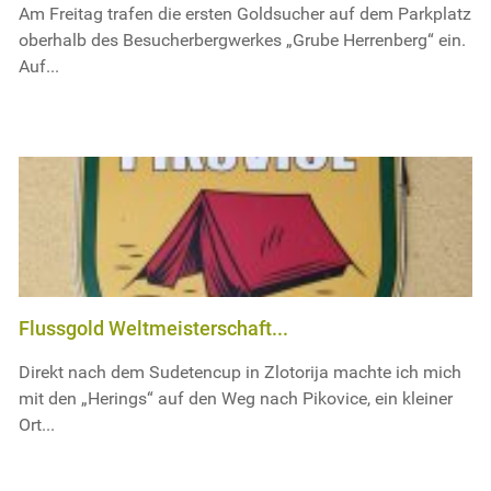
Am Freitag trafen die ersten Goldsucher auf dem Parkplatz
oberhalb des Besucherbergwerkes „Grube Herrenberg“ ein.
Auf...
Flussgold Weltmeisterschaft...
Direkt nach dem Sudetencup in Zlotorija machte ich mich
mit den „Herings“ auf den Weg nach Pikovice, ein kleiner
Ort...