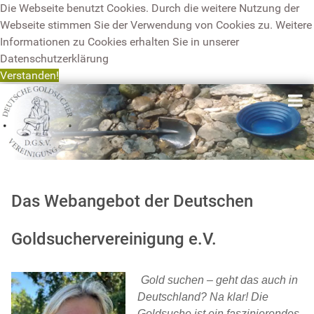
Die Webseite benutzt Cookies. Durch die weitere Nutzung der
Webseite stimmen Sie der Verwendung von Cookies zu. Weitere
Informationen zu Cookies erhalten Sie in unserer
Datenschutzerklärung
Verstanden!
Das
Webangebot
der Deutschen
Goldsuchervereinigung e.V.
Gold suchen – geht das auch in
Deutschland? Na klar! Die
Goldsuche ist ein faszinierendes