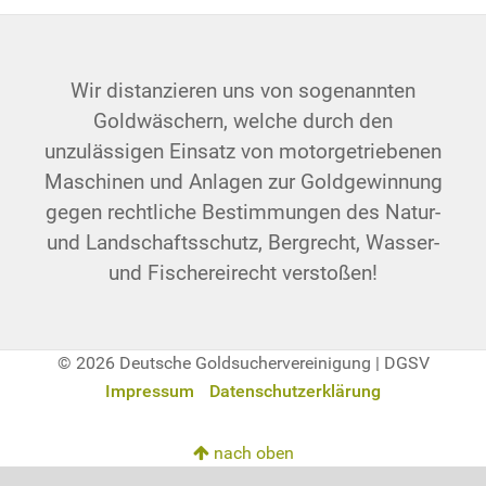
Wir distanzieren uns von sogenannten
Goldwäschern, welche durch den
unzulässigen Einsatz von motorgetriebenen
Maschinen und Anlagen zur Goldgewinnung
gegen rechtliche Bestimmungen des Natur-
und Landschaftsschutz, Bergrecht, Wasser-
und Fischereirecht verstoßen!
© 2026 Deutsche Goldsuchervereinigung | DGSV
Impressum
Datenschutzerklärung
nach oben